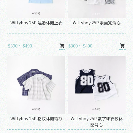
Wittyboy 25P 運動休閒上衣
Wittyboy 25P 素面寬背心
$390 ~ $490
$300 ~ $400
Wittyboy 25P 格紋休閒襯衫
Wittyboy 25P 數字球衣款休
閒背心