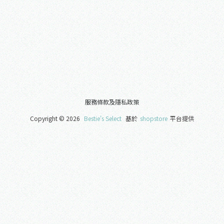
服務條款及隱私政策
Copyright ©
2026
Bestie's Select
基於
shopstore
平台提供